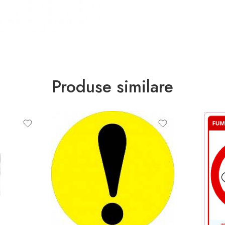
Produse similare