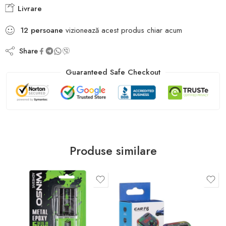
Livrare
12
persoane
vizionează acest produs chiar acum
Share
Guaranteed Safe Checkout
Produse similare