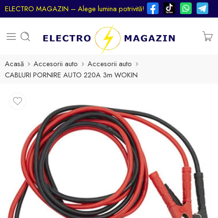
ELECTRO MAGAZIN – Alege lumina potrivită!
Acasă
Accesorii auto
Accesorii auto
CABLURI PORNIRE AUTO 220A 3m WOKIN