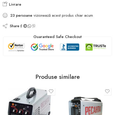
Livrare
23
persoane
vizionează acest produs chiar acum
Share
Guaranteed Safe Checkout
Produse similare