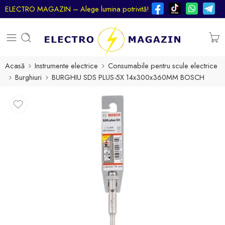
ELECTRO MAGAZIN – Alege lumina potrivită!
Acasă
Instrumente electrice
Consumabile pentru scule electrice
Burghiuri
BURGHIU SDS PLUS-5X 14x300x360MM BOSCH