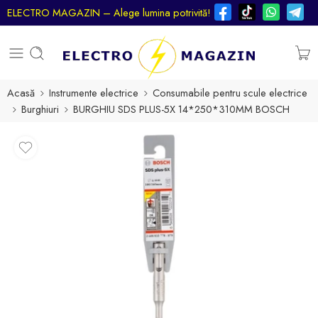
ELECTRO MAGAZIN – Alege lumina potrivită!
Acasă
Instrumente electrice
Consumabile pentru scule electrice
Burghiuri
BURGHIU SDS PLUS-5X 14*250*310MM BOSCH