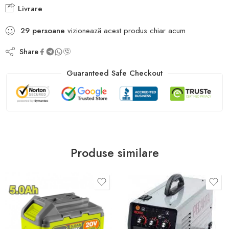
Livrare
29
persoane
vizionează acest produs chiar acum
Share
Guaranteed Safe Checkout
Produse similare