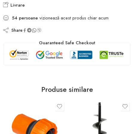
Livrare
54
persoane
vizionează acest produs chiar acum
Share
Guaranteed Safe Checkout
Produse similare