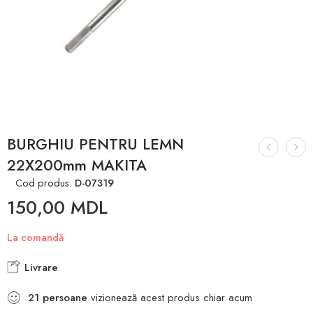
BURGHIU PENTRU LEMN
22X200mm MAKITA
Cod produs:
D-07319
150,00
MDL
La comandă
Livrare
21
persoane
vizionează acest produs chiar acum