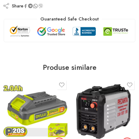
Share
Guaranteed Safe Checkout
Produse similare