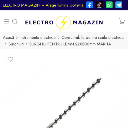
ELECTRO MAGAZIN – Alege lumina potrivită!
Acasă
Instrumente electrice
Consumabile pentru scule electrice
Burghiuri
BURGHIU PENTRU LEMN 22X200mm MAKITA