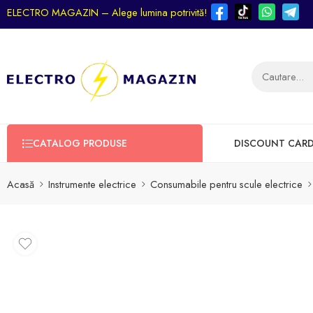
ELECTRO MAGAZIN – Alege lumina potrivită!
CATALOG PRODUSE
DISCOUNT CAR
Acasă
Instrumente electrice
Consumabile pentru scule electrice