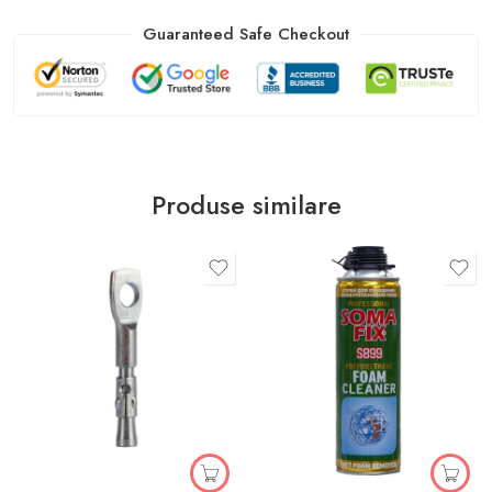
Guaranteed Safe Checkout
Produse similare