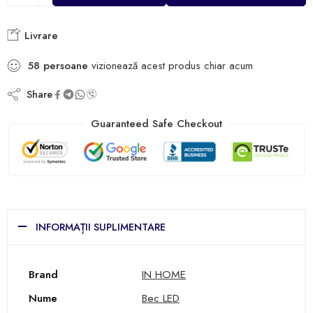
Livrare
58
persoane
vizionează acest produs chiar acum
Share
Guaranteed Safe Checkout
INFORMAȚII SUPLIMENTARE
Brand
IN HOME
Nume
Bec LED