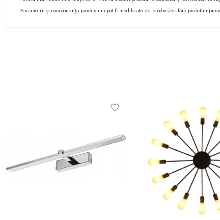
Parametrii și componența produsului pot fi modificate de producător fără preîntâmpina