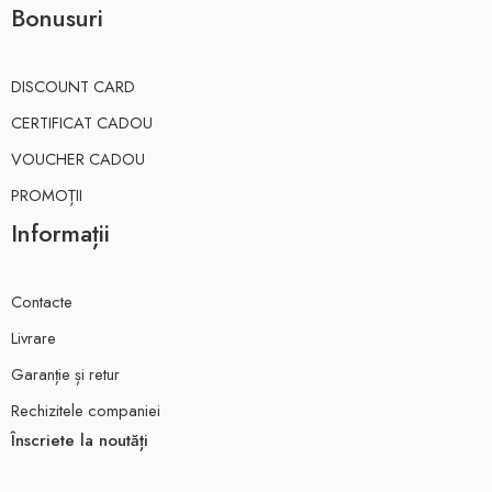
Bonusuri
DISCOUNT CARD
CERTIFICAT CADOU
VOUCHER CADOU
PROMOȚII
Informații
Contacte
Livrare
Garanție și retur
Rechizitele companiei
Înscriete la noutăți