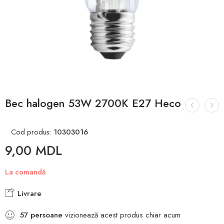
Bec halogen 53W 2700K E27 Heco
Cod produs:
10303016
9,00
MDL
La comandă
Livrare
57
persoane
vizionează acest produs chiar acum