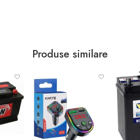
Produse similare