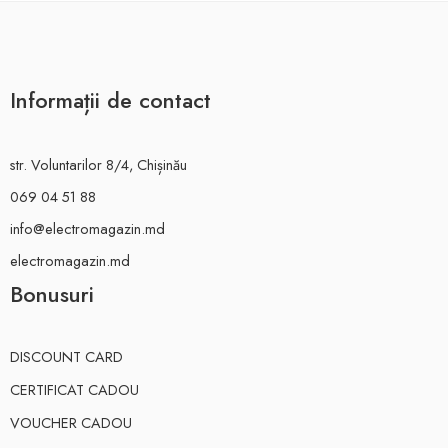
Informații de contact
str. Voluntarilor 8/4, Chișinău
069 04 51 88
info@electromagazin.md
electromagazin.md
Bonusuri
DISCOUNT CARD
CERTIFICAT CADOU
VOUCHER CADOU