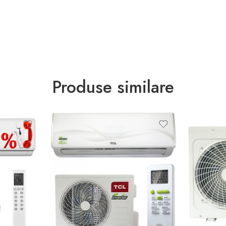
Produse similare