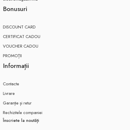
Bonusuri
DISCOUNT CARD
CERTIFICAT CADOU
VOUCHER CADOU
PROMOȚII
Informații
Contacte
Livrare
Garanție și retur
Rechizitele companiei
Înscriete la noutăți