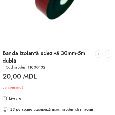
Banda izolantă adezivă 30mm-5m
dublă
Cod produs:
11000102
20,00
MDL
La comandă
Livrare
23
persoane
vizionează acest produs chiar acum