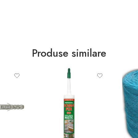
Produse similare