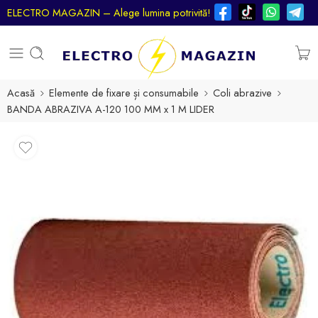
ELECTRO MAGAZIN – Alege lumina potrivită!
Acasă
Elemente de fixare și consumabile
Coli abrazive
BANDA ABRAZIVA A-120 100 MM x 1 M LIDER