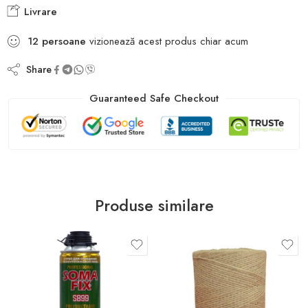
Livrare
12
persoane
vizionează acest produs chiar acum
Share
Guaranteed Safe Checkout
Produse similare