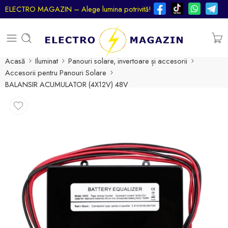
ELECTRO MAGAZIN – Alege lumina potrivită!
Acasă
Iluminat
Panouri solare, invertoare și accesorii
Accesorii pentru Panouri Solare
BALANSIR ACUMULATOR (4X12V) 48V