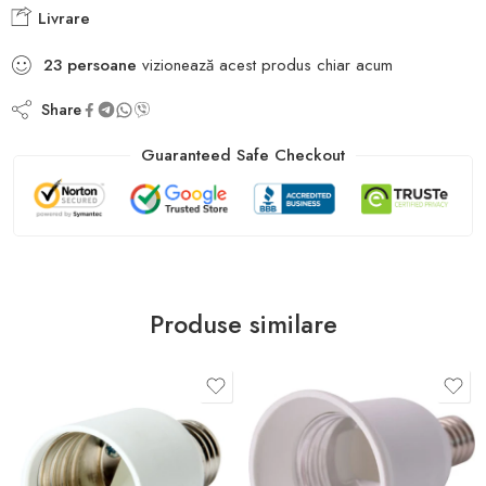
Livrare
23
persoane
vizionează acest produs chiar acum
Share
Guaranteed Safe Checkout
Produse similare