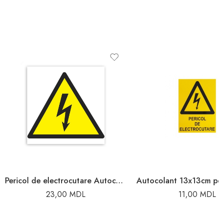
Pericol de electrocutare Autocolant
23,00
MDL
11,00
MDL