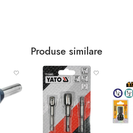
Produse similare