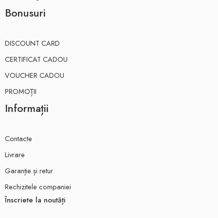
Bonusuri
DISCOUNT CARD
CERTIFICAT CADOU
VOUCHER CADOU
PROMOȚII
Informații
Contacte
Livrare
Garanție și retur
Rechizitele companiei
Înscriete la noutăți