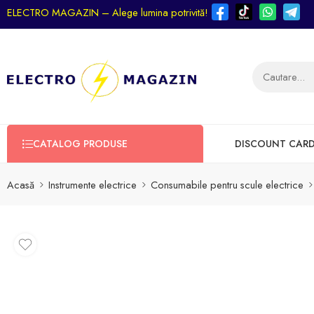
ELECTRO MAGAZIN – Alege lumina potrivită!
CATALOG PRODUSE
DISCOUNT CAR
Acasă
Instrumente electrice
Consumabile pentru scule electrice