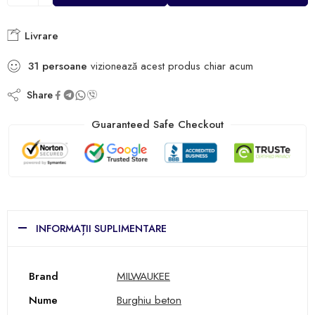
Livrare
31
persoane
vizionează acest produs chiar acum
Share
Guaranteed Safe Checkout
INFORMAȚII SUPLIMENTARE
Brand
MILWAUKEE
Nume
Burghiu beton