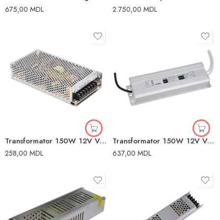
675,00
MDL
2.750,00
MDL
Transformator 150W 12V Vega-150 Horoz
Transformator 150W 12V Vesta-150 Horoz
258,00
MDL
637,00
MDL