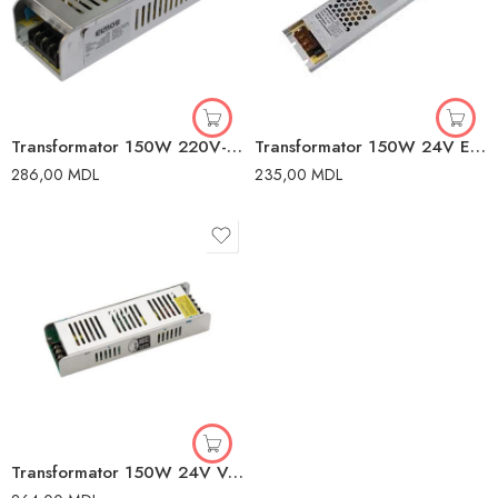
Transformator 150W 220V-240V 220V-240V 220V-240V Elmos
Transformator 150W 24V Elmos
286,00
MDL
235,00
MDL
Transformator 150W 24V Vega-150 Horoz