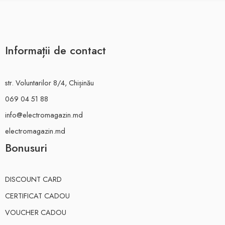
Informații de contact
str. Voluntarilor 8/4, Chișinău
069 04 51 88
info@electromagazin.md
electromagazin.md
Bonusuri
DISCOUNT CARD
CERTIFICAT CADOU
VOUCHER CADOU