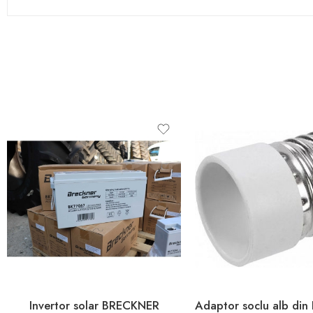
Invertor solar BRECKNER