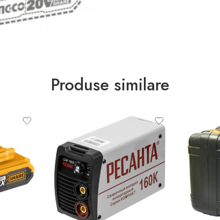
Produse similare