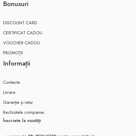
Bonusuri
DISCOUNT CARD
CERTIFICAT CADOU
VOUCHER CADOU
PROMOȚII
Informații
Contacte
Livrare
Garanție și retur
Rechizitele companiei
Înscriete la noutăți