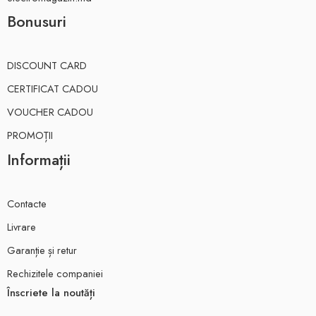
Bonusuri
DISCOUNT CARD
CERTIFICAT CADOU
VOUCHER CADOU
PROMOȚII
Informații
Contacte
Livrare
Garanție și retur
Rechizitele companiei
Înscriete la noutăți