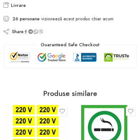
Livrare
26
persoane
vizionează acest produs chiar acum
Share
Guaranteed Safe Checkout
Produse similare