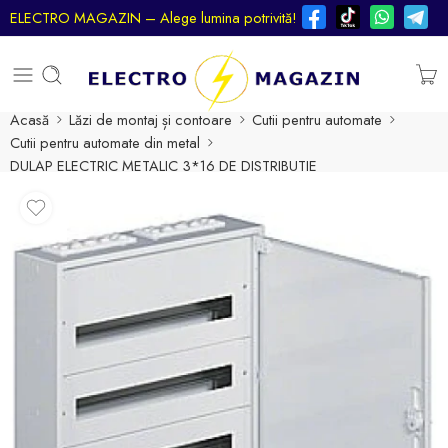
ELECTRO MAGAZIN – Alege lumina potrivită!
Acasă
Lăzi de montaj și contoare
Cutii pentru automate
Cutii pentru automate din metal
DULAP ELECTRIC METALIC 3*16 DE DISTRIBUTIE