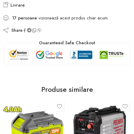
Livrare
17
persoane
vizionează acest produs chiar acum
Share
Guaranteed Safe Checkout
Produse similare