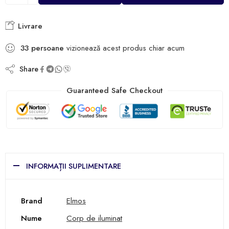
Livrare
33
persoane
vizionează acest produs chiar acum
Share
Guaranteed Safe Checkout
INFORMAȚII SUPLIMENTARE
Brand
Elmos
Nume
Corp de iluminat