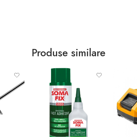
Produse similare