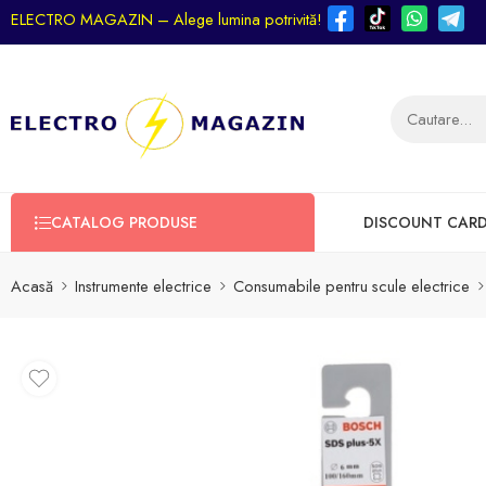
ELECTRO MAGAZIN – Alege lumina potrivită!
CATALOG PRODUSE
DISCOUNT CAR
Acasă
Instrumente electrice
Consumabile pentru scule electrice