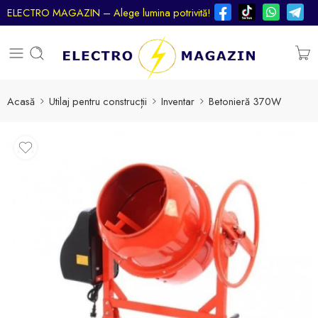
ELECTRO MAGAZIN – Alege lumina potrivită!
Acasă
Utilaj pentru construcții
Inventar
Betonieră 370W