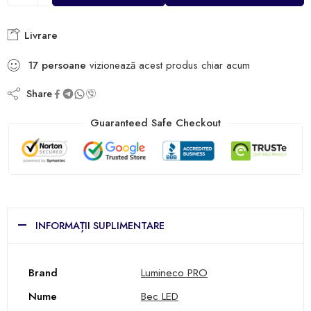
Livrare
17
persoane
vizionează acest produs chiar acum
Share
Guaranteed Safe Checkout
INFORMAȚII SUPLIMENTARE
Brand
Lumineco PRO
Nume
Bec LED