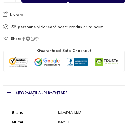
Livrare
52
persoane
vizionează acest produs chiar acum
Share
Guaranteed Safe Checkout
INFORMAȚII SUPLIMENTARE
Brand
LUMINA LED
Nume
Bec LED