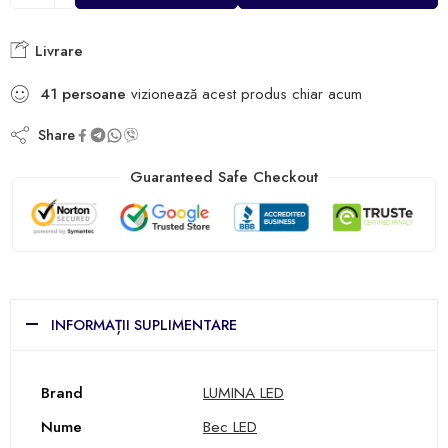
Livrare
41
persoane
vizionează acest produs chiar acum
Share
Guaranteed Safe Checkout
INFORMAȚII SUPLIMENTARE
Brand
LUMINA LED
Nume
Bec LED