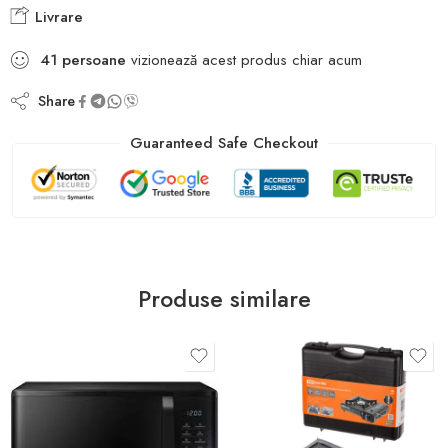
Livrare
41
persoane
vizionează acest produs chiar acum
Share
Guaranteed Safe Checkout
Produse similare