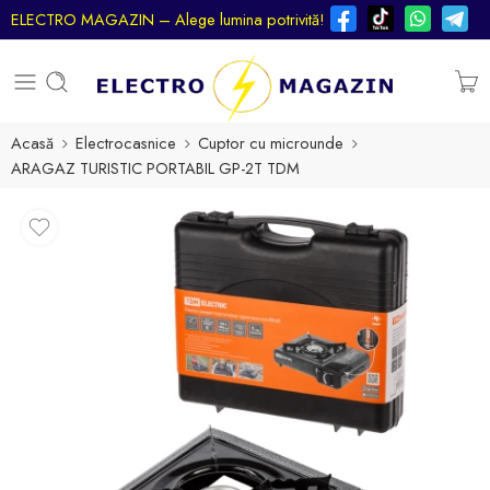
ELECTRO MAGAZIN – Alege lumina potrivită!
Acasă
Electrocasnice
Cuptor cu microunde
ARAGAZ TURISTIC PORTABIL GP-2T TDM