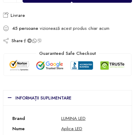
Livrare
45
persoane
vizionează acest produs chiar acum
Share
Guaranteed Safe Checkout
INFORMAȚII SUPLIMENTARE
Brand
LUMINA LED
Nume
Aplica LED