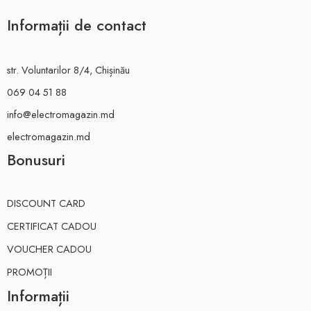
Informații de contact
str. Voluntarilor 8/4, Chișinău
069 04 51 88
info@electromagazin.md
electromagazin.md
Bonusuri
DISCOUNT CARD
CERTIFICAT CADOU
VOUCHER CADOU
PROMOȚII
Informații