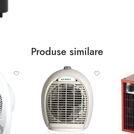
Produse similare