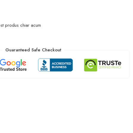
st produs chiar acum
Guaranteed Safe Checkout