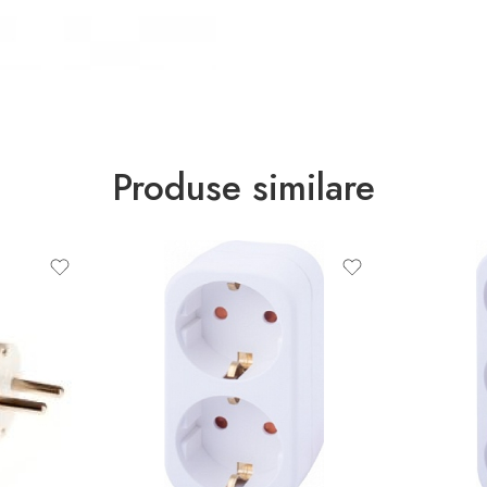
Produse similare