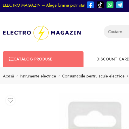
ELECTRO MAGAZIN – Alege lumina potrivită!
CATALOG PRODUSE
DISCOUNT CAR
Acasă
Instrumente electrice
Consumabile pentru scule electrice