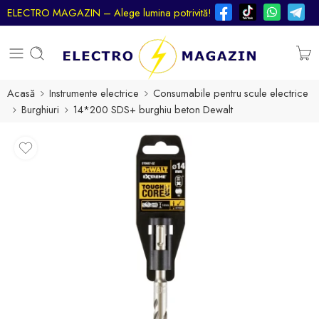
ELECTRO MAGAZIN – Alege lumina potrivită!
Acasă
Instrumente electrice
Consumabile pentru scule electrice
Burghiuri
14*200 SDS+ burghiu beton Dewalt