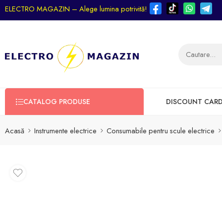
ELECTRO MAGAZIN – Alege lumina potrivită!
CATALOG PRODUSE
DISCOUNT CAR
Acasă
Instrumente electrice
Consumabile pentru scule electrice