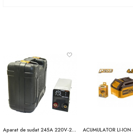
Aparat de sudat 245A 220V-240V Proton