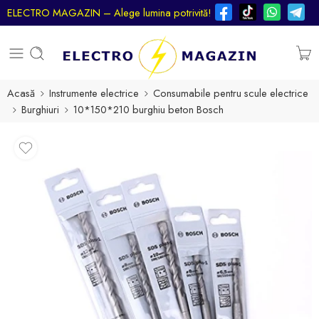
ELECTRO MAGAZIN – Alege lumina potrivită!
Acasă
Instrumente electrice
Consumabile pentru scule electrice
Burghiuri
10*150*210 burghiu beton Bosch