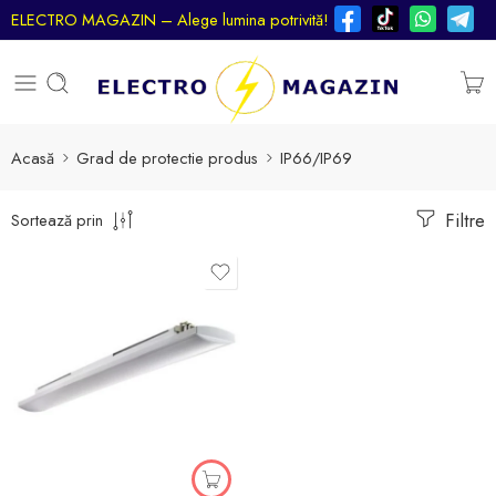
ELECTRO MAGAZIN – Alege lumina potrivită!
Acasă
Grad de protectie produs
IP66/IP69
Filtre
Sortează prin