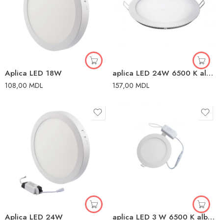
Aplica LED 18W
aplica LED 24W 6500 K albă albă
108,00
MDL
157,00
MDL
Aplica LED 24W
aplica LED 3 W 6500 K alb alb