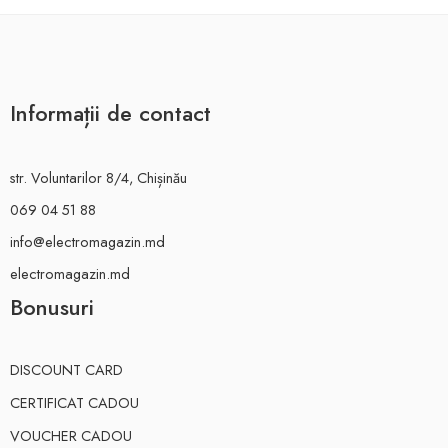
Informații de contact
str. Voluntarilor 8/4, Chișinău
069 04 51 88
info@electromagazin.md
electromagazin.md
Bonusuri
DISCOUNT CARD
CERTIFICAT CADOU
VOUCHER CADOU