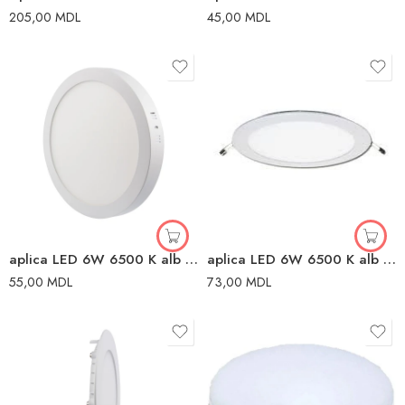
205,00
MDL
45,00
MDL
aplica LED 6W 6500 K alb alb
aplica LED 6W 6500 K alb alb
55,00
MDL
73,00
MDL