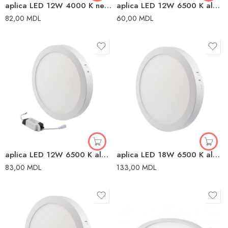
aplica LED 12W 4000 K neutră neutră
aplica LED 12W 6500 K alb alb
82,00
MDL
60,00
MDL
aplica LED 12W 6500 K alb alb
aplica LED 18W 6500 K alb alb
83,00
MDL
133,00
MDL