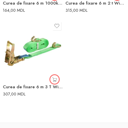
Curea de fixare 6 m 1000kg Winso
Curea de fixare 6 m 2 t Winso
164,00
MDL
315,00
MDL
Curea de fixare 6 m 3 T Winso
307,00
MDL