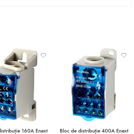
istribuție 160A Enext
Bloc de distribuție 400A Enext